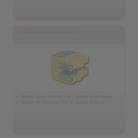
Hidrolik aktive olan disk Frenler
Hidrolik olarak etkinleştirilen - Serbest bırakılmayan
Hidrolik etkinleştirme - Yay ile serbest bırakma