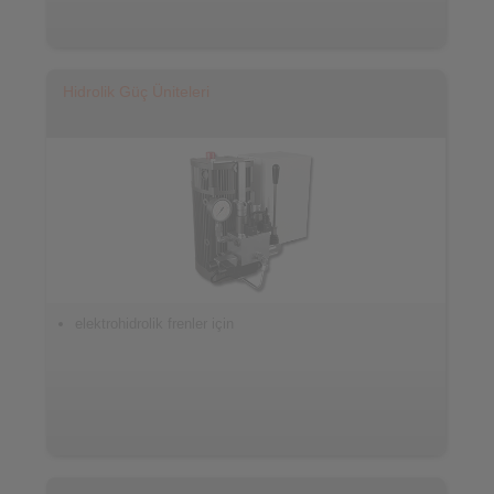
Hidrolik Güç Üniteleri
elektrohidrolik frenler için