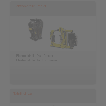
Elektrohidrolik Frenler
Elektrohidrolik Disk Frenleri
Elektrohidrolik Tambur Frenleri
Tahrik cihazı