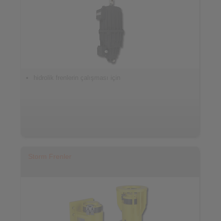
hidrolik frenlerin çalışması için
Storm Frenler