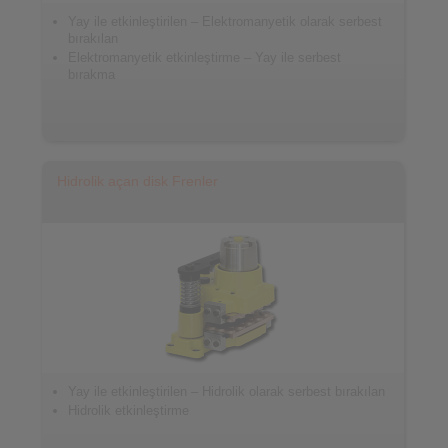
Yay ile etkinleştirilen – Elektromanyetik olarak serbest
bırakılan
Elektromanyetik etkinleştirme – Yay ile serbest
bırakma
Hidrolik açan disk Frenler
Yay ile etkinleştirilen – Hidrolik olarak serbest bırakılan
Hidrolik etkinleştirme