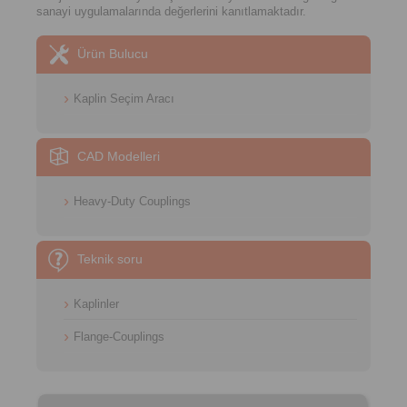
sanayi uygulamalarında değerlerini kanıtlamaktadır.
Ürün Bulucu
Kaplin Seçim Aracı
CAD Modelleri
Heavy-Duty Couplings
Teknik soru
Kaplinler
Flange-Couplings