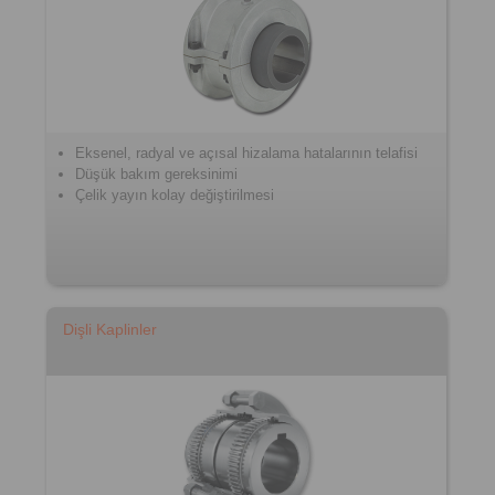
Eksenel, radyal ve açısal hizalama hatalarının telafisi
Düşük bakım gereksinimi
Çelik yayın kolay değiştirilmesi
Dişli Kaplinler