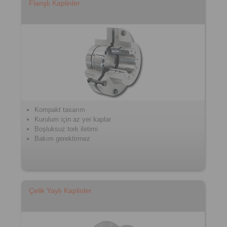
Flanşlı Kaplinler
Kompakt tasarım
Kurulum için az yer kaplar
Boşluksuz tork iletimi
Bakım gerektirmez
Çelik Yaylı Kaplinler